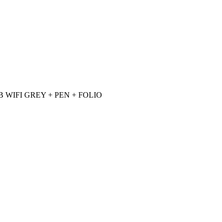
B WIFI GREY + PEN + FOLIO