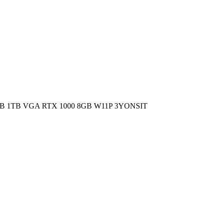
 1TB VGA RTX 1000 8GB W11P 3YONSIT