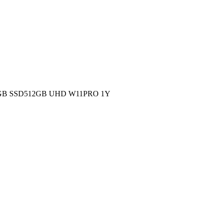
GB SSD512GB UHD W11PRO 1Y