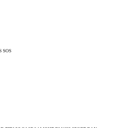
S SOS