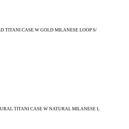
D TITANI CASE W GOLD MILANESE LOOP S/
TURAL TITANI CASE W NATURAL MILANESE L