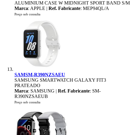
ALUMINIUM CASE W MIDNIGHT SPORT BAND S/M
Marca
: APPLE |
Ref. Fabricante
: MEP94QL/A
Preço sob consulta
SAMSM-R390NZSAEU
SAMSUNG SMARTWATCH GALAXY FIT3
PRATEADO
Marca
: SAMSUNG |
Ref. Fabricante
: SM-
R390NZSAEUB
Preço sob consulta