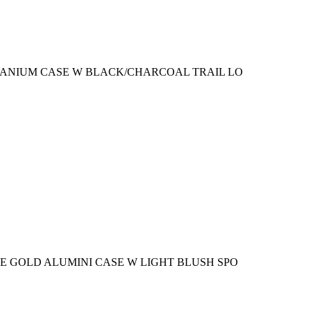
TANIUM CASE W BLACK/CHARCOAL TRAIL LO
E GOLD ALUMINI CASE W LIGHT BLUSH SPO