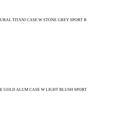
URAL TITANI CASE W STONE GREY SPORT B
SE GOLD ALUM CASE W LIGHT BLUSH SPORT