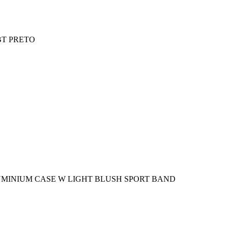
T PRETO
LUMINIUM CASE W LIGHT BLUSH SPORT BAND