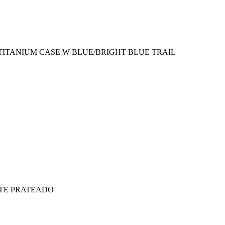
TITANIUM CASE W BLUE/BRIGHT BLUE TRAIL
TE PRATEADO