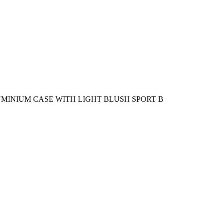
UMINIUM CASE WITH LIGHT BLUSH SPORT B