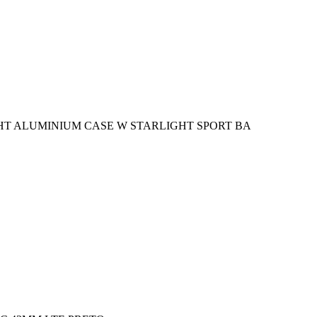
HT ALUMINIUM CASE W STARLIGHT SPORT BA