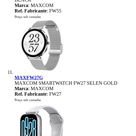
Marca
: MAXCOM
Ref. Fabricante
: FW55
Preço sob consulta
MAXFW27G
MAXCOM SMARTWATCH FW27 SELEN GOLD
Marca
: MAXCOM
Ref. Fabricante
: FW27
Preço sob consulta