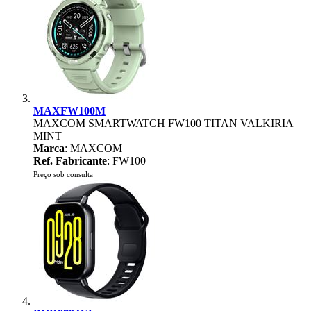
MAXFW100M
MAXCOM SMARTWATCH FW100 TITAN VALKIRIA
MINT
Marca
: MAXCOM
Ref. Fabricante
: FW100
Preço sob consulta