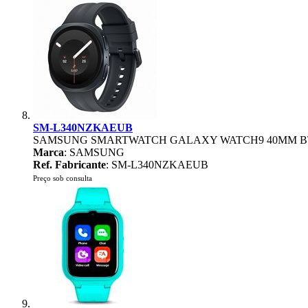
SM-L340NZKAEUB
SAMSUNG SMARTWATCH GALAXY WATCH9 40MM B
Marca
: SAMSUNG
Ref. Fabricante
: SM-L340NZKAEUB
Preço sob consulta