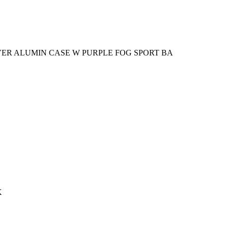
VER ALUMIN CASE W PURPLE FOG SPORT BA
K