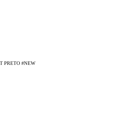
T PRETO #NEW