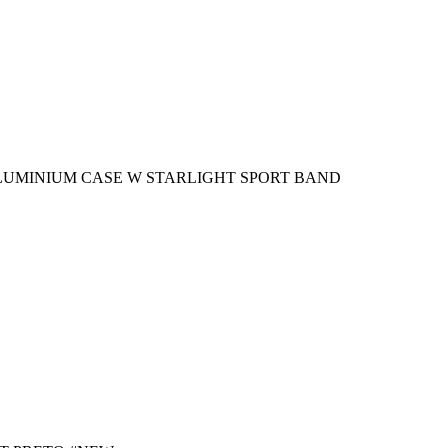
ALUMINIUM CASE W STARLIGHT SPORT BAND