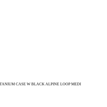
ITANIUM CASE W BLACK ALPINE LOOP MEDI