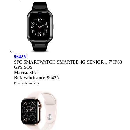
9642N
SPC SMARTWATCH SMARTEE 4G SENIOR 1.7’ IP68
GPS SOS
Marca
: SPC
Ref. Fabricante
: 9642N
Preço sob consulta