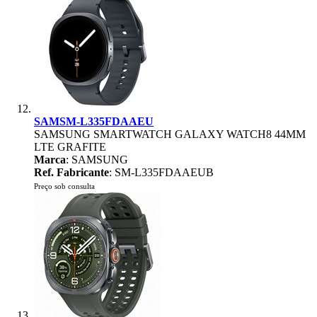
SAMSM-L335FDAAEU
SAMSUNG SMARTWATCH GALAXY WATCH8 44MM
LTE GRAFITE
Marca
: SAMSUNG
Ref. Fabricante
: SM-L335FDAAEUB
Preço sob consulta