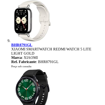
BHR8791GL
XIAOMI SMARTWATCH REDMI WATCH 5 LITE
LIGHT GOLD
Marca
: XIAOMI
Ref. Fabricante
: BHR8791GL
Preço sob consulta