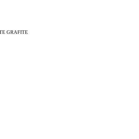
E GRAFITE