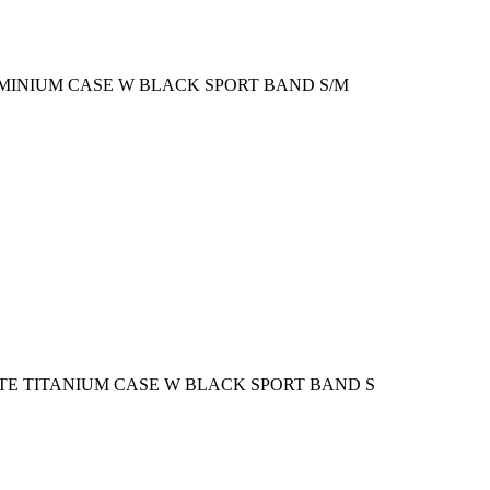
UMINIUM CASE W BLACK SPORT BAND S/M
TE TITANIUM CASE W BLACK SPORT BAND S