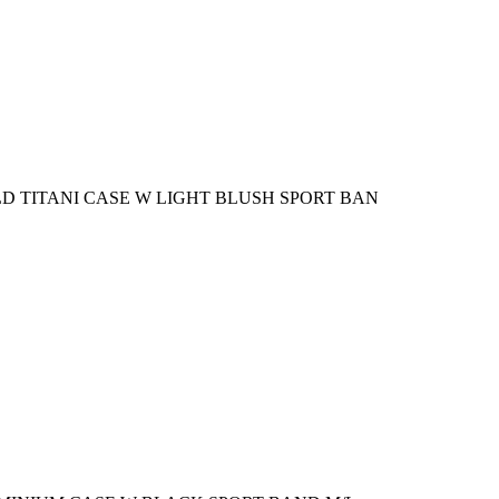
D TITANI CASE W LIGHT BLUSH SPORT BAN