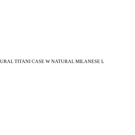
TURAL TITANI CASE W NATURAL MILANESE L