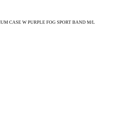
NIUM CASE W PURPLE FOG SPORT BAND M/L