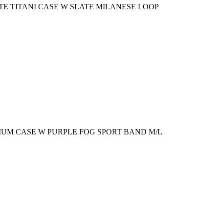
TE TITANI CASE W SLATE MILANESE LOOP
NIUM CASE W PURPLE FOG SPORT BAND M/L