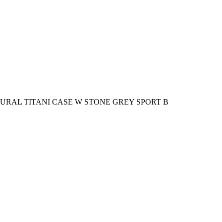
URAL TITANI CASE W STONE GREY SPORT B