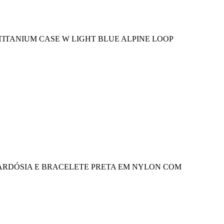
TITANIUM CASE W LIGHT BLUE ALPINE LOOP
 ARDÓSIA E BRACELETE PRETA EM NYLON COM