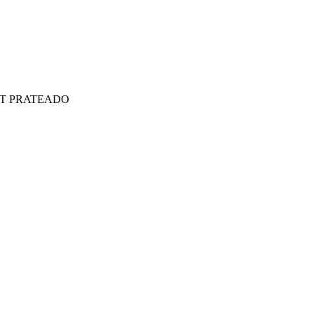
T PRATEADO