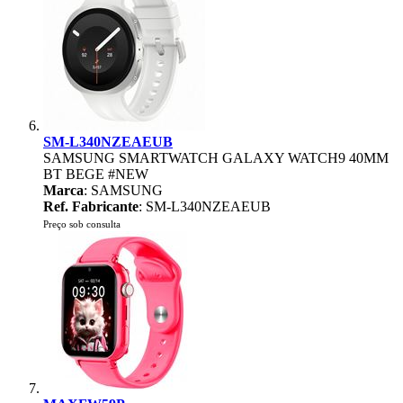
SM-L340NZEAEUB
SAMSUNG SMARTWATCH GALAXY WATCH9 40MM
BT BEGE #NEW
Marca
: SAMSUNG
Ref. Fabricante
: SM-L340NZEAEUB
Preço sob consulta