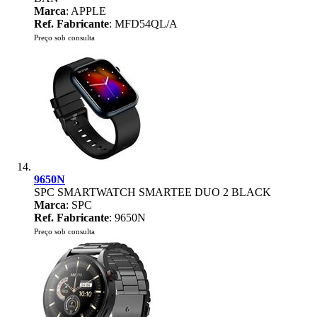
Marca
: APPLE
Ref. Fabricante
: MFD54QL/A
Preço sob consulta
9650N
SPC SMARTWATCH SMARTEE DUO 2 BLACK
Marca
: SPC
Ref. Fabricante
: 9650N
Preço sob consulta