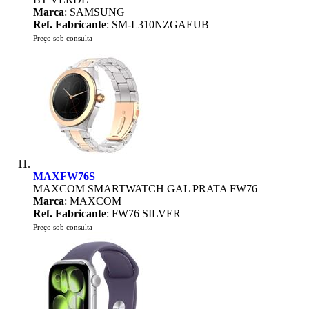
Marca
: SAMSUNG
Ref. Fabricante
: SM-L310NZGAEUB
Preço sob consulta
MAXFW76S
MAXCOM SMARTWATCH GAL PRATA FW76
Marca
: MAXCOM
Ref. Fabricante
: FW76 SILVER
Preço sob consulta