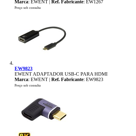
Marca
: EWENT |
Ref. Fabricante
: EW1267
Preço sob consulta
EW9823
EWENT ADAPTADOR USB-C PARA HDMI
Marca
: EWENT |
Ref. Fabricante
: EW9823
Preço sob consulta