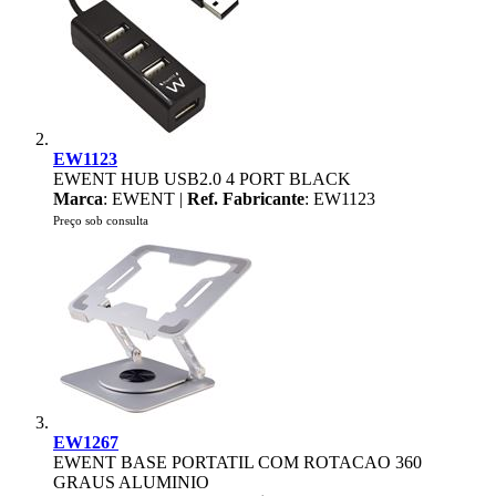
EW1123
EWENT HUB USB2.0 4 PORT BLACK
Marca
: EWENT |
Ref. Fabricante
: EW1123
Preço sob consulta
EW1267
EWENT BASE PORTATIL COM ROTACAO 360
GRAUS ALUMINIO