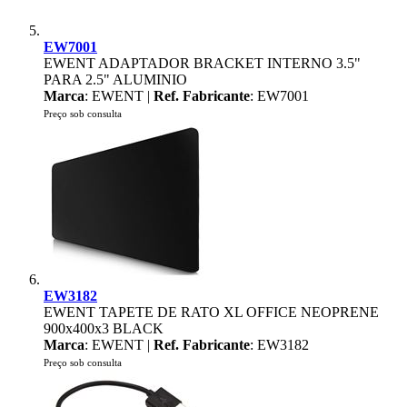
EW7001
EWENT ADAPTADOR BRACKET INTERNO 3.5"
PARA 2.5" ALUMINIO
Marca
: EWENT |
Ref. Fabricante
: EW7001
Preço sob consulta
EW3182
EWENT TAPETE DE RATO XL OFFICE NEOPRENE
900x400x3 BLACK
Marca
: EWENT |
Ref. Fabricante
: EW3182
Preço sob consulta