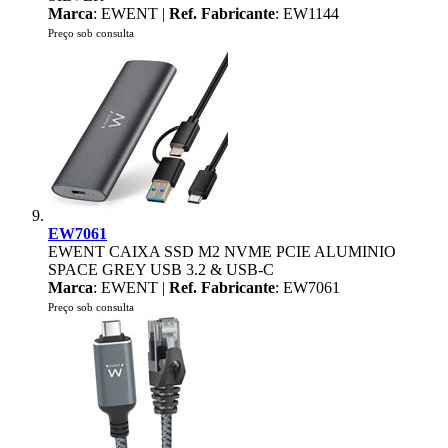
Marca
: EWENT |
Ref. Fabricante
: EW1144
Preço sob consulta
EW7061
EWENT CAIXA SSD M2 NVME PCIE ALUMINIO
SPACE GREY USB 3.2 & USB-C
Marca
: EWENT |
Ref. Fabricante
: EW7061
Preço sob consulta