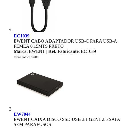
EC1039
EWENT CABO ADAPTADOR USB-C PARA USB-A
FEMEA 0.15MTS PRETO
Marca
: EWENT |
Ref. Fabricante
: EC1039
Preço sob consulta
EW7044
EWENT CAIXA DISCO SSD USB 3.1 GEN1 2.5 SATA
SEM PARAFUSOS