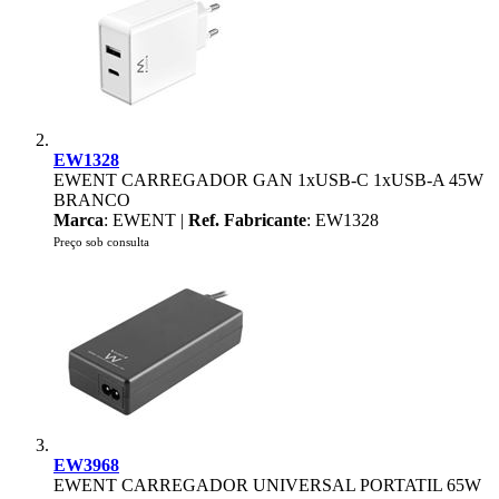
EW1328
EWENT CARREGADOR GAN 1xUSB-C 1xUSB-A 45W
BRANCO
Marca
: EWENT |
Ref. Fabricante
: EW1328
Preço sob consulta
EW3968
EWENT CARREGADOR UNIVERSAL PORTATIL 65W