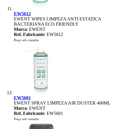
EW5612
EWENT WIPES LIMPEZA ANTI ESTATICA
BACTERIANA ECO FRIENDLY
Marca
: EWENT
Ref. Fabricante
: EW5612
Preço sob consulta
EW5601
EWENT SPRAY LIMPEZA AIR DUSTER 400ML
Marca
: EWENT
Ref. Fabricante
: EW5601
Preço sob consulta