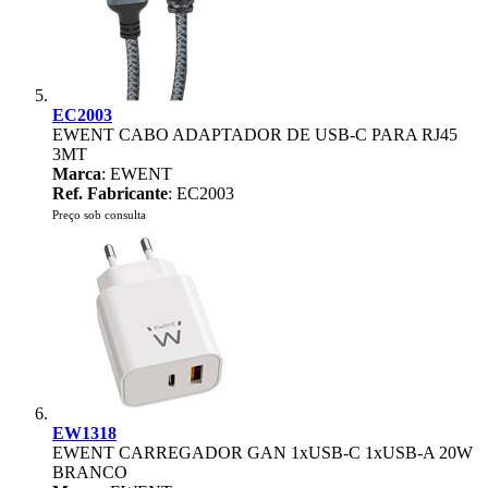
EC2003
EWENT CABO ADAPTADOR DE USB-C PARA RJ45
3MT
Marca
: EWENT
Ref. Fabricante
: EC2003
Preço sob consulta
EW1318
EWENT CARREGADOR GAN 1xUSB-C 1xUSB-A 20W
BRANCO