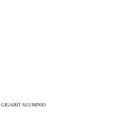
45 GIGABIT ALUMINIO