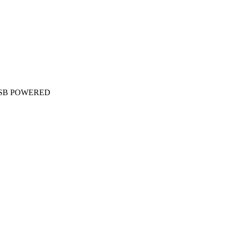
USB POWERED