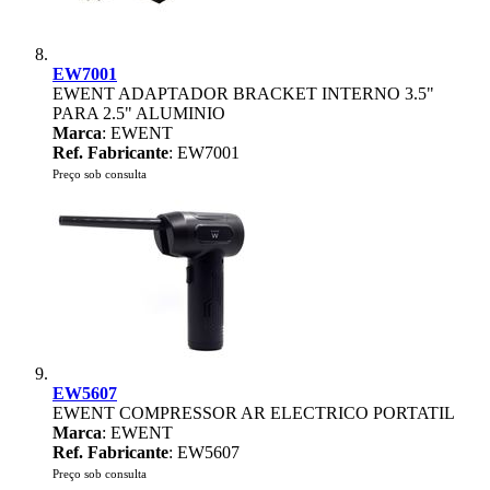
EW7001
EWENT ADAPTADOR BRACKET INTERNO 3.5"
PARA 2.5" ALUMINIO
Marca
: EWENT
Ref. Fabricante
: EW7001
Preço sob consulta
EW5607
EWENT COMPRESSOR AR ELECTRICO PORTATIL
Marca
: EWENT
Ref. Fabricante
: EW5607
Preço sob consulta