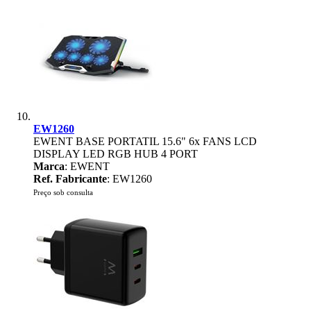
EW1260
EWENT BASE PORTATIL 15.6" 6x FANS LCD
DISPLAY LED RGB HUB 4 PORT
Marca
: EWENT
Ref. Fabricante
: EW1260
Preço sob consulta