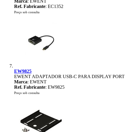
Marca
: EWENT
Ref. Fabricante
: EC1352
Preço sob consulta
EW9825
EWENT ADAPTADOR USB-C PARA DISPLAY PORT
Marca
: EWENT
Ref. Fabricante
: EW9825
Preço sob consulta