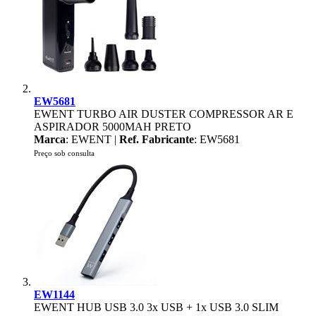
EW5681
EWENT TURBO AIR DUSTER COMPRESSOR AR E
ASPIRADOR 5000MAH PRETO
Marca
: EWENT |
Ref. Fabricante
: EW5681
Preço sob consulta
EW1144
EWENT HUB USB 3.0 3x USB + 1x USB 3.0 SLIM