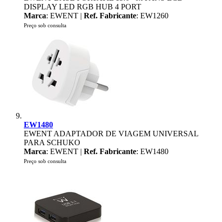
DISPLAY LED RGB HUB 4 PORT
Marca
: EWENT |
Ref. Fabricante
: EW1260
Preço sob consulta
EW1480
EWENT ADAPTADOR DE VIAGEM UNIVERSAL
PARA SCHUKO
Marca
: EWENT |
Ref. Fabricante
: EW1480
Preço sob consulta