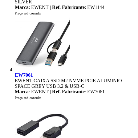
SILVER
Marca
: EWENT |
Ref. Fabricante
: EW1144
Preço sob consulta
EW7061
EWENT CAIXA SSD M2 NVME PCIE ALUMINIO
SPACE GREY USB 3.2 & USB-C
Marca
: EWENT |
Ref. Fabricante
: EW7061
Preço sob consulta