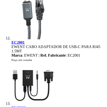
EC2001
EWENT CABO ADAPTADOR DE USB-C PARA RJ45
1.5MT
Marca
: EWENT |
Ref. Fabricante
: EC2001
Preço sob consulta