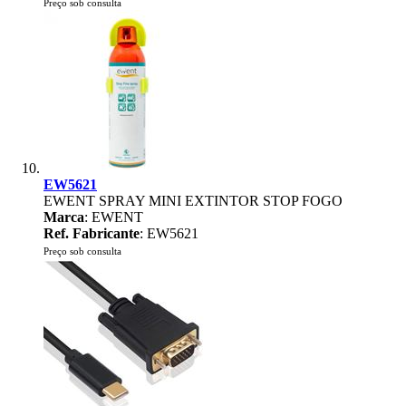
Preço sob consulta
EW5621
EWENT SPRAY MINI EXTINTOR STOP FOGO
Marca
: EWENT
Ref. Fabricante
: EW5621
Preço sob consulta