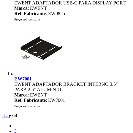
EWENT ADAPTADOR USB-C PARA DISPLAY PORT
Marca
: EWENT
Ref. Fabricante
: EW9825
Preço sob consulta
EW7001
EWENT ADAPTADOR BRACKET INTERNO 3.5"
PARA 2.5" ALUMINIO
Marca
: EWENT
Ref. Fabricante
: EW7001
Preço sob consulta
list
grid
3