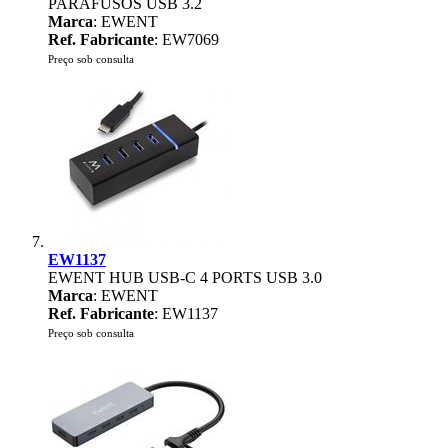
PARAFUSOS USB 3.2
Marca
: EWENT
Ref. Fabricante
: EW7069
Preço sob consulta
EW1137
EWENT HUB USB-C 4 PORTS USB 3.0
Marca
: EWENT
Ref. Fabricante
: EW1137
Preço sob consulta