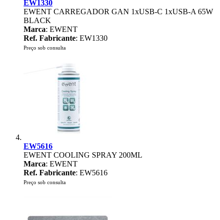
EW1330
EWENT CARREGADOR GAN 1xUSB-C 1xUSB-A 65W
BLACK
Marca
: EWENT
Ref. Fabricante
: EW1330
Preço sob consulta
EW5616
EWENT COOLING SPRAY 200ML
Marca
: EWENT
Ref. Fabricante
: EW5616
Preço sob consulta