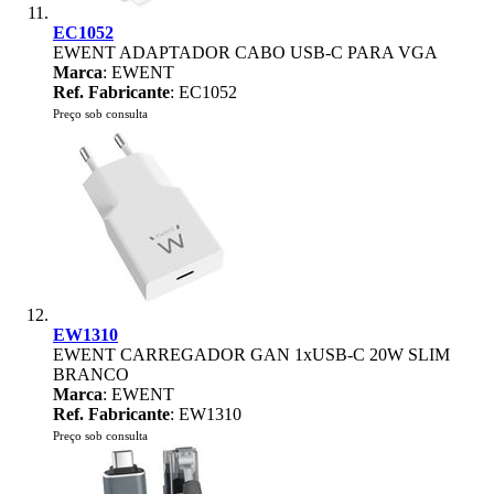
EC1052
EWENT ADAPTADOR CABO USB-C PARA VGA
Marca
: EWENT
Ref. Fabricante
: EC1052
Preço sob consulta
EW1310
EWENT CARREGADOR GAN 1xUSB-C 20W SLIM
BRANCO
Marca
: EWENT
Ref. Fabricante
: EW1310
Preço sob consulta