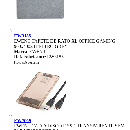
EW3185
EWENT TAPETE DE RATO XL OFFICE GAMING
900x400x3 FELTRO GREY
Marca
: EWENT
Ref. Fabricante
: EW3185
Preço sob consulta
EW7069
EWENT CAIXA DISCO E SSD TRANSPARENTE SEM