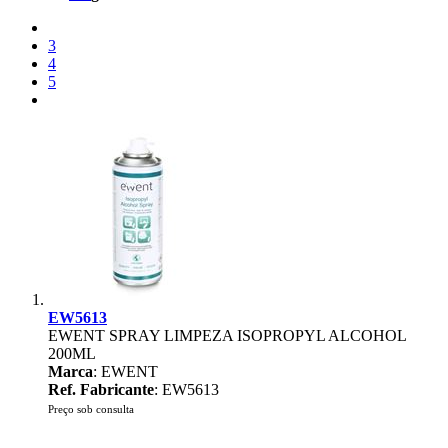
3
4
5
EW5613
EWENT SPRAY LIMPEZA ISOPROPYL ALCOHOL
200ML
Marca
: EWENT
Ref. Fabricante
: EW5613
Preço sob consulta