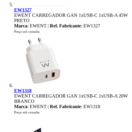
EW1327
EWENT CARREGADOR GAN 1xUSB-C 1xUSB-A 45W
PRETO
Marca
: EWENT |
Ref. Fabricante
: EW1327
Preço sob consulta
EW1318
EWENT CARREGADOR GAN 1xUSB-C 1xUSB-A 20W
BRANCO
Marca
: EWENT |
Ref. Fabricante
: EW1318
Preço sob consulta