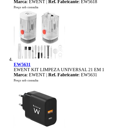
Marca
: EWENT |
Ref. Fabricante
: EW5618
Preço sob consulta
EW5631
EWENT KIT LIMPEZA UNIVERSAL 21 EM 1
Marca
: EWENT |
Ref. Fabricante
: EW5631
Preço sob consulta