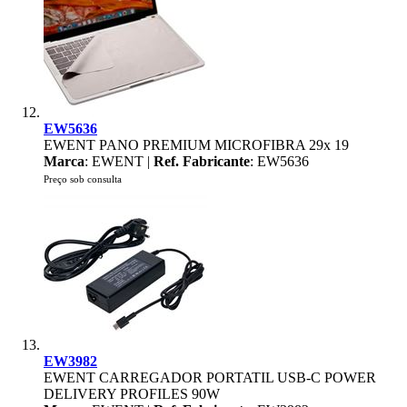
EW5636
EWENT PANO PREMIUM MICROFIBRA 29x 19
Marca
: EWENT |
Ref. Fabricante
: EW5636
Preço sob consulta
EW3982
EWENT CARREGADOR PORTATIL USB-C POWER
DELIVERY PROFILES 90W