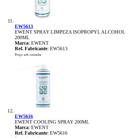
EW5613
EWENT SPRAY LIMPEZA ISOPROPYL ALCOHOL
200ML
Marca
: EWENT
Ref. Fabricante
: EW5613
Preço sob consulta
EW5616
EWENT COOLING SPRAY 200ML
Marca
: EWENT
Ref. Fabricante
: EW5616