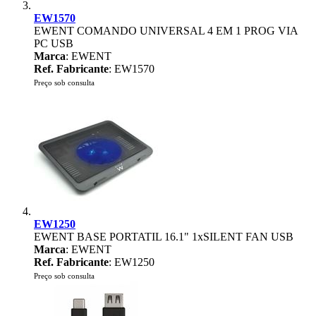
EW1570
EWENT COMANDO UNIVERSAL 4 EM 1 PROG VIA
PC USB
Marca
: EWENT
Ref. Fabricante
: EW1570
Preço sob consulta
EW1250
EWENT BASE PORTATIL 16.1" 1xSILENT FAN USB
Marca
: EWENT
Ref. Fabricante
: EW1250
Preço sob consulta