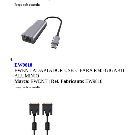
Preço sob consulta
EW9818
EWENT ADAPTADOR USB-C PARA RJ45 GIGABIT
ALUMINIO
Marca
: EWENT |
Ref. Fabricante
: EW9818
Preço sob consulta