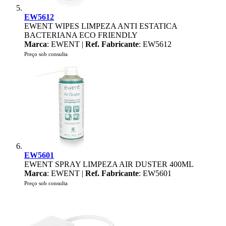
EW5612
EWENT WIPES LIMPEZA ANTI ESTATICA
BACTERIANA ECO FRIENDLY
Marca
: EWENT |
Ref. Fabricante
: EW5612
Preço sob consulta
EW5601
EWENT SPRAY LIMPEZA AIR DUSTER 400ML
Marca
: EWENT |
Ref. Fabricante
: EW5601
Preço sob consulta