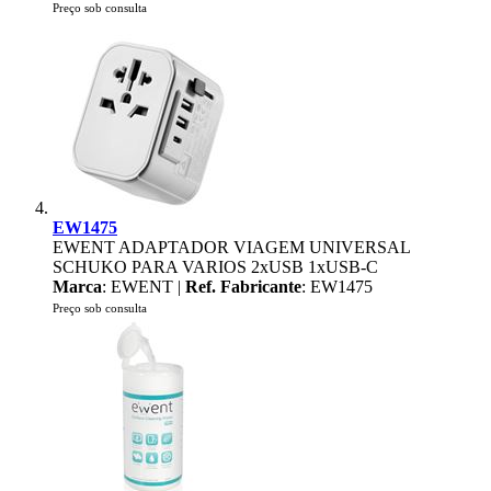
Preço sob consulta
EW1475
EWENT ADAPTADOR VIAGEM UNIVERSAL
SCHUKO PARA VARIOS 2xUSB 1xUSB-C
Marca
: EWENT |
Ref. Fabricante
: EW1475
Preço sob consulta