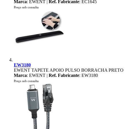
Marca
: EWENT |
Ref. Fabricante
: EC1645
Preço sob consulta
EW3180
EWENT TAPETE APOIO PULSO BORRACHA PRETO
Marca
: EWENT |
Ref. Fabricante
: EW3180
Preço sob consulta