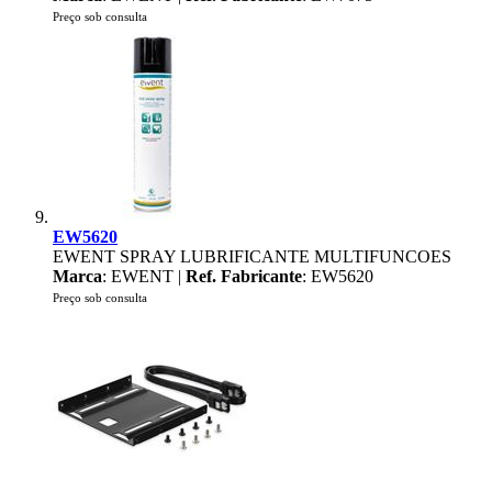
Preço sob consulta
EW5620
EWENT SPRAY LUBRIFICANTE MULTIFUNCOES
Marca
: EWENT |
Ref. Fabricante
: EW5620
Preço sob consulta