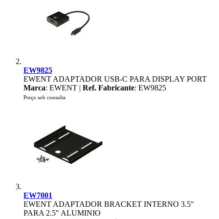
EW9825
EWENT ADAPTADOR USB-C PARA DISPLAY PORT
Marca
: EWENT |
Ref. Fabricante
: EW9825
Preço sob consulta
EW7001
EWENT ADAPTADOR BRACKET INTERNO 3.5"
PARA 2.5" ALUMINIO