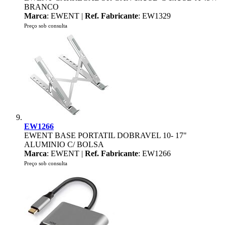
BRANCO
Marca
: EWENT |
Ref. Fabricante
: EW1329
Preço sob consulta
EW1266
EWENT BASE PORTATIL DOBRAVEL 10- 17"
ALUMINIO C/ BOLSA
Marca
: EWENT |
Ref. Fabricante
: EW1266
Preço sob consulta