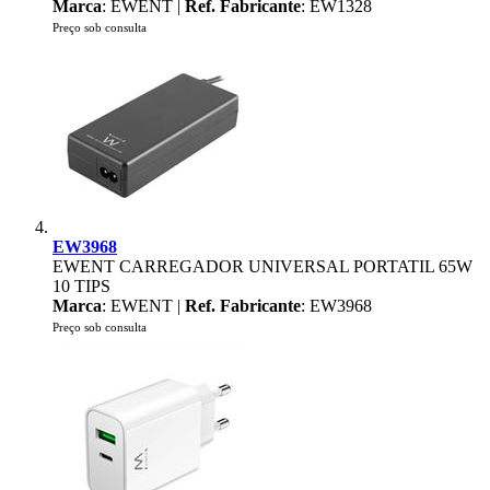
Marca
: EWENT |
Ref. Fabricante
: EW1328
Preço sob consulta
EW3968
EWENT CARREGADOR UNIVERSAL PORTATIL 65W
10 TIPS
Marca
: EWENT |
Ref. Fabricante
: EW3968
Preço sob consulta