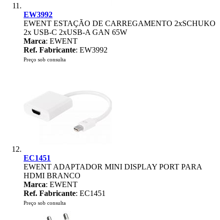
EW3992
EWENT ESTAÇÃO DE CARREGAMENTO 2xSCHUKO
2x USB-C 2xUSB-A GAN 65W
Marca
: EWENT
Ref. Fabricante
: EW3992
Preço sob consulta
EC1451
EWENT ADAPTADOR MINI DISPLAY PORT PARA
HDMI BRANCO
Marca
: EWENT
Ref. Fabricante
: EC1451
Preço sob consulta