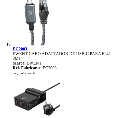
EC2003
EWENT CABO ADAPTADOR DE USB-C PARA RJ45
3MT
Marca
: EWENT
Ref. Fabricante
: EC2003
Preço sob consulta