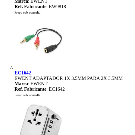
Marca
: EWENT
Ref. Fabricante
: EW9818
Preço sob consulta
EC1642
EWENT ADAPTADOR 1X 3.5MM PARA 2X 3.5MM
Marca
: EWENT
Ref. Fabricante
: EC1642
Preço sob consulta