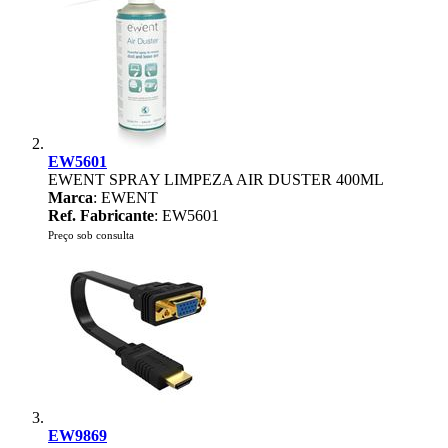
EW5601
EWENT SPRAY LIMPEZA AIR DUSTER 400ML
Marca
: EWENT
Ref. Fabricante
: EW5601
Preço sob consulta
EW9869