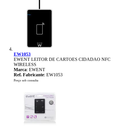
EW1053
EWENT LEITOR DE CARTOES CIDADAO NFC
WIRELESS
Marca
: EWENT
Ref. Fabricante
: EW1053
Preço sob consulta