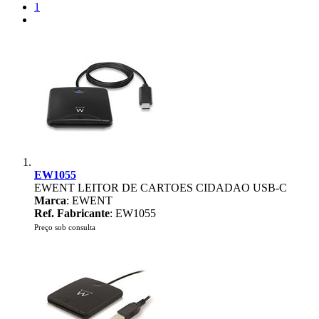
1
EW1055
EWENT LEITOR DE CARTOES CIDADAO USB-C
Marca
: EWENT
Ref. Fabricante
: EW1055
Preço sob consulta