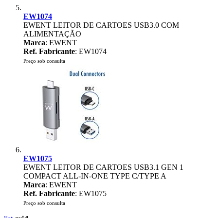
EW1074
EWENT LEITOR DE CARTOES USB3.0 COM
ALIMENTAÇÃO
Marca
: EWENT
Ref. Fabricante
: EW1074
Preço sob consulta
EW1075
EWENT LEITOR DE CARTOES USB3.1 GEN 1
COMPACT ALL-IN-ONE TYPE C/TYPE A
Marca
: EWENT
Ref. Fabricante
: EW1075
Preço sob consulta