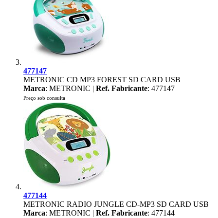
477147
METRONIC CD MP3 FOREST SD CARD USB
Marca
: METRONIC |
Ref. Fabricante
: 477147
Preço sob consulta
477144
METRONIC RADIO JUNGLE CD-MP3 SD CARD USB
Marca
: METRONIC |
Ref. Fabricante
: 477144