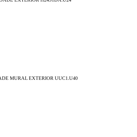
ADE MURAL EXTERIOR UUC1.U40