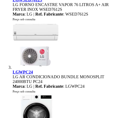
LG FORNO ENCASTRE VAPOR 76 LITROS A+ AIR
FRYER INOX WSED7612S
Marca
: LG |
Ref. Fabricante
: WSED7612S
Preço sob consulta
LGWPC24
LG AR CONDICIONADO BUNDLE MONOSPLIT
24000BTU PC24
Marca
: LG |
Ref. Fabricante
: LGWPC24
Preço sob consulta