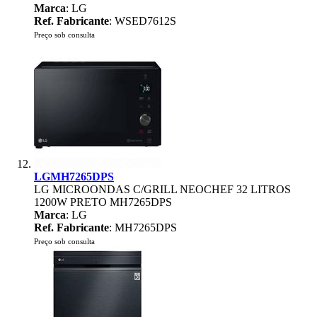
Marca
: LG
Ref. Fabricante
: WSED7612S
Preço sob consulta
LGMH7265DPS
LG MICROONDAS C/GRILL NEOCHEF 32 LITROS
1200W PRETO MH7265DPS
Marca
: LG
Ref. Fabricante
: MH7265DPS
Preço sob consulta