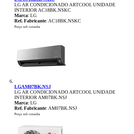
LG AR CONDICIONADO ARTCOOL UNIDADE
INTERIOR AC18BK.NSKC
Marca
: LG
Ref. Fabricante
: AC18BK.NSKC
Preço sob consulta
LGAM07BK.NSJ
LG AR CONDICIONADO ARTCOOL UNIDADE
INTERIOR AM07BK.NSJ
Marca
: LG
Ref. Fabricante
: AM07BK.NSJ
Preço sob consulta