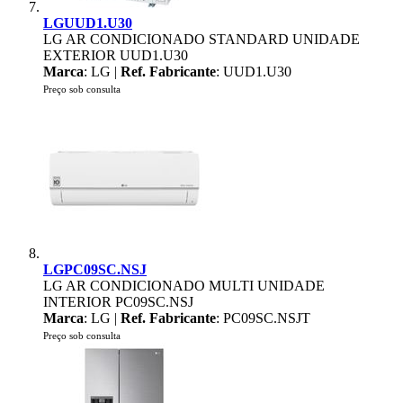
LGUUD1.U30
LG AR CONDICIONADO STANDARD UNIDADE
EXTERIOR UUD1.U30
Marca
: LG |
Ref. Fabricante
: UUD1.U30
Preço sob consulta
LGPC09SC.NSJ
LG AR CONDICIONADO MULTI UNIDADE
INTERIOR PC09SC.NSJ
Marca
: LG |
Ref. Fabricante
: PC09SC.NSJT
Preço sob consulta