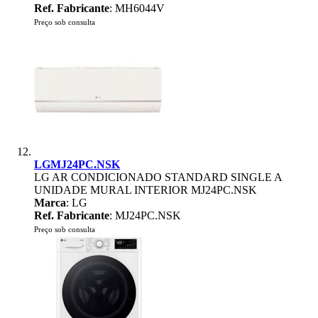
Ref. Fabricante
: MH6044V
Preço sob consulta
LGMJ24PC.NSK
LG AR CONDICIONADO STANDARD SINGLE A
UNIDADE MURAL INTERIOR MJ24PC.NSK
Marca
: LG
Ref. Fabricante
: MJ24PC.NSK
Preço sob consulta