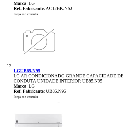
Marca
: LG
Ref. Fabricante
: AC12BK.NSJ
Preço sob consulta
LGUB85.N95
LG AR CONDICIONADO GRANDE CAPACIDADE DE
CONDUTA UNIDADE INTERIOR UB85.N95
Marca
: LG
Ref. Fabricante
: UB85.N95
Preço sob consulta