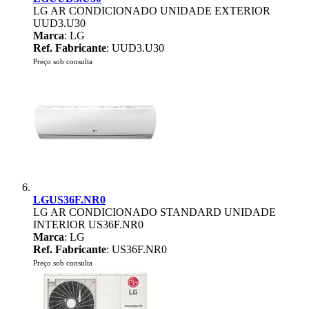
LG AR CONDICIONADO UNIDADE EXTERIOR
UUD3.U30
Marca
: LG
Ref. Fabricante
: UUD3.U30
Preço sob consulta
LGUS36F.NR0
LG AR CONDICIONADO STANDARD UNIDADE
INTERIOR US36F.NR0
Marca
: LG
Ref. Fabricante
: US36F.NR0
Preço sob consulta