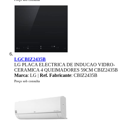
LGCBIZ2435B
LG PLACA ELECTRICA DE INDUCAO VIDRO-
CERAMICA 4 QUEIMADORES 59CM CBIZ2435B
Marca
: LG |
Ref. Fabricante
: CBIZ2435B
Preço sob consulta