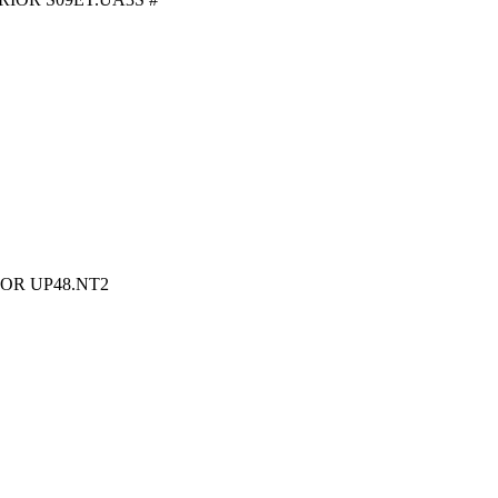
OR UP48.NT2