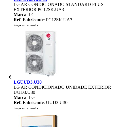
LG AR CONDICIONADO STANDARD PLUS
EXTERIOR PC12SK.UA3
Marca
: LG
Ref. Fabricante
: PC12SK.UA3
Preço sob consulta
LGUUD3.U30
LG AR CONDICIONADO UNIDADE EXTERIOR
UUD3.U30
Marca
: LG
Ref. Fabricante
: UUD3.U30
Preço sob consulta