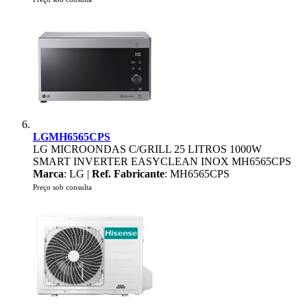
LGMH6565CPS
LG MICROONDAS C/GRILL 25 LITROS 1000W
SMART INVERTER EASYCLEAN INOX MH6565CPS
Marca
: LG |
Ref. Fabricante
: MH6565CPS
Preço sob consulta