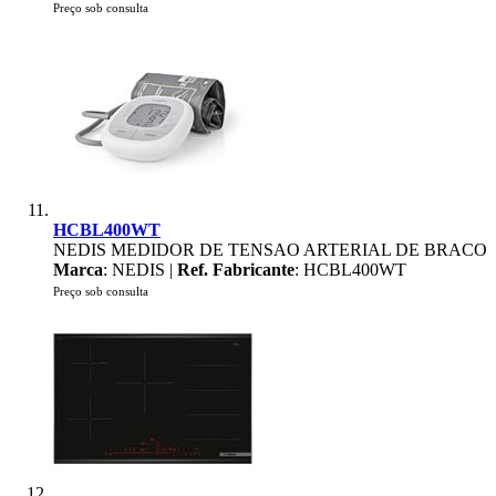
Preço sob consulta
HCBL400WT
NEDIS MEDIDOR DE TENSAO ARTERIAL DE BRACO
Marca
: NEDIS |
Ref. Fabricante
: HCBL400WT
Preço sob consulta