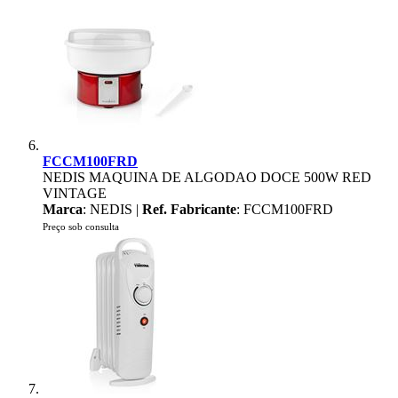
FCCM100FRD
NEDIS MAQUINA DE ALGODAO DOCE 500W RED
VINTAGE
Marca
: NEDIS |
Ref. Fabricante
: FCCM100FRD
Preço sob consulta