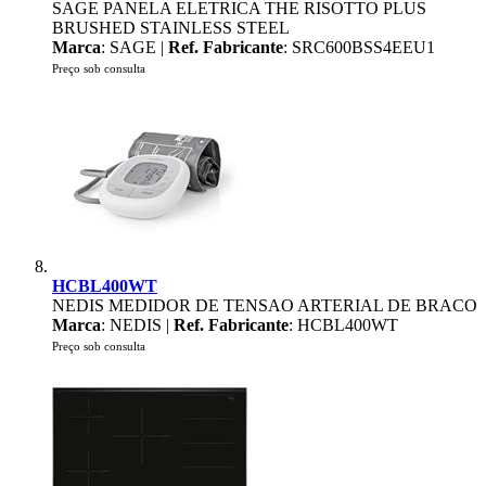
SAGE PANELA ELETRICA THE RISOTTO PLUS
BRUSHED STAINLESS STEEL
Marca
: SAGE |
Ref. Fabricante
: SRC600BSS4EEU1
Preço sob consulta
HCBL400WT
NEDIS MEDIDOR DE TENSAO ARTERIAL DE BRACO
Marca
: NEDIS |
Ref. Fabricante
: HCBL400WT
Preço sob consulta