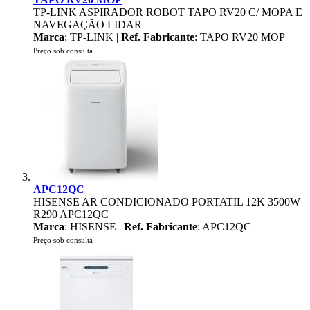
TP-LINK ASPIRADOR ROBOT TAPO RV20 C/ MOPA E
NAVEGAÇÃO LIDAR
Marca
: TP-LINK |
Ref. Fabricante
: TAPO RV20 MOP
Preço sob consulta
APC12QC
HISENSE AR CONDICIONADO PORTATIL 12K 3500W
R290 APC12QC
Marca
: HISENSE |
Ref. Fabricante
: APC12QC
Preço sob consulta