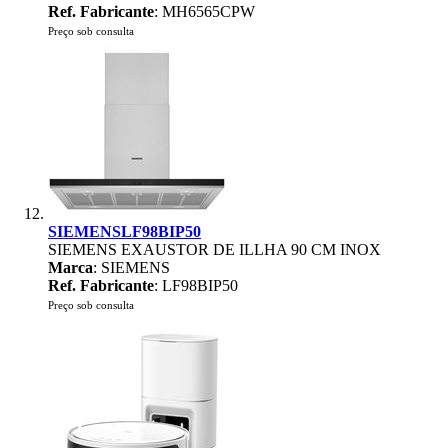
Ref. Fabricante
: MH6565CPW
Preço sob consulta
SIEMENSLF98BIP50
SIEMENS EXAUSTOR DE ILLHA 90 CM INOX
Marca
: SIEMENS
Ref. Fabricante
: LF98BIP50
Preço sob consulta