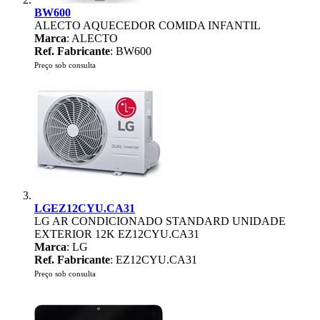
BW600
ALECTO AQUECEDOR COMIDA INFANTIL
Marca
: ALECTO
Ref. Fabricante
: BW600
Preço sob consulta
LGEZ12CYU.CA31
LG AR CONDICIONADO STANDARD UNIDADE
EXTERIOR 12K EZ12CYU.CA31
Marca
: LG
Ref. Fabricante
: EZ12CYU.CA31
Preço sob consulta