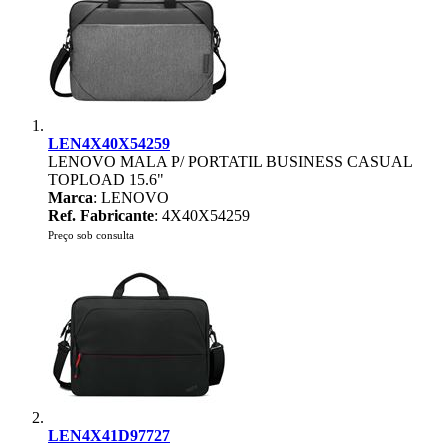
LEN4X40X54259
LENOVO MALA P/ PORTATIL BUSINESS CASUAL
TOPLOAD 15.6"
Marca
: LENOVO
Ref. Fabricante
: 4X40X54259
Preço sob consulta
LEN4X41D97727