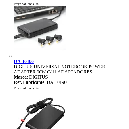
Preço sob consulta
DA-10190
DIGITUS UNIVERSAL NOTEBOOK POWER
ADAPTER 90W C/ 11 ADAPTADORES
Marca
: DIGITUS
Ref. Fabricante
: DA-10190
Preço sob consulta