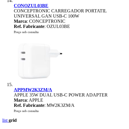
CONOZUL03BE
CONCEPTRONIC CARREGADOR PORTATIL
UNIVERSAL GAN USB-C 100W
Marca
: CONCEPTRONIC
Ref. Fabricante
: OZUL03BE
Preço sob consulta
APPMW2K3ZM/A
APPLE 35W DUAL USB-C POWER ADAPTER
Marca
: APPLE
Ref. Fabricante
: MW2K3ZM/A
Preço sob consulta
list
grid