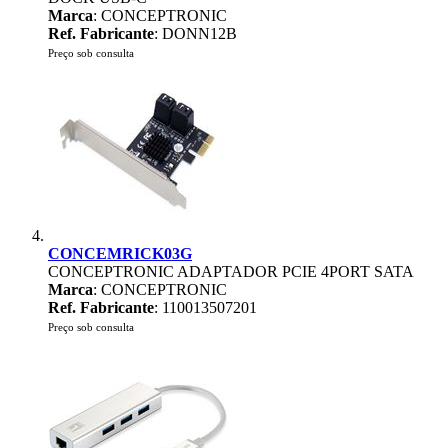
Marca
: CONCEPTRONIC
Ref. Fabricante
: DONN12B
Preço sob consulta
CONCEMRICK03G
CONCEPTRONIC ADAPTADOR PCIE 4PORT SATA
Marca
: CONCEPTRONIC
Ref. Fabricante
: 110013507201
Preço sob consulta