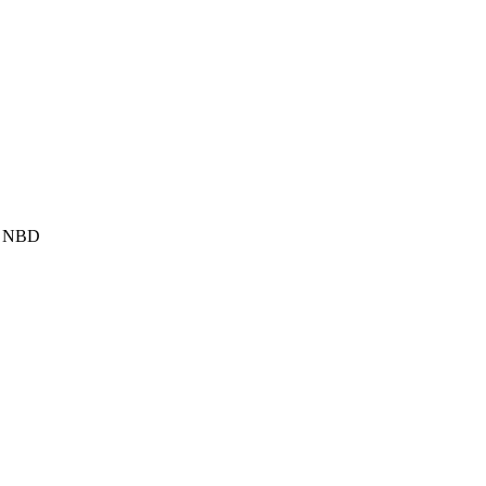
Y NBD