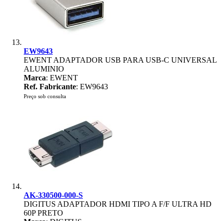
EW9643
EWENT ADAPTADOR USB PARA USB-C UNIVERSAL
ALUMINIO
Marca
: EWENT
Ref. Fabricante
: EW9643
Preço sob consulta
AK-330500-000-S
DIGITUS ADAPTADOR HDMI TIPO A F/F ULTRA HD
60P PRETO