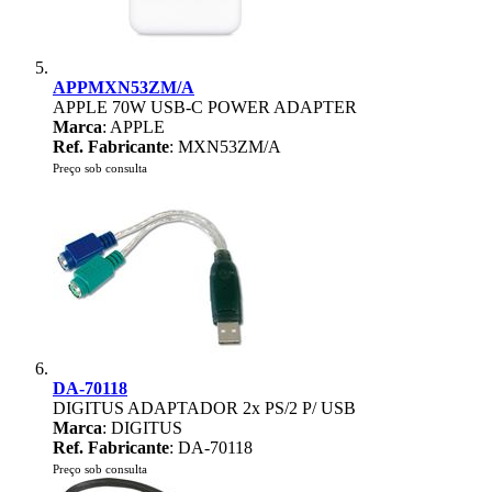
APPMXN53ZM/A
APPLE 70W USB-C POWER ADAPTER
Marca
: APPLE
Ref. Fabricante
: MXN53ZM/A
Preço sob consulta
DA-70118
DIGITUS ADAPTADOR 2x PS/2 P/ USB
Marca
: DIGITUS
Ref. Fabricante
: DA-70118
Preço sob consulta