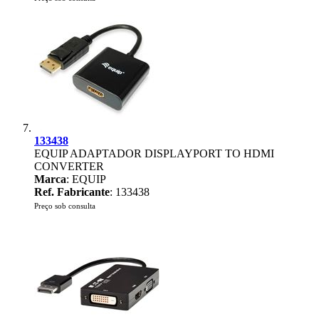
133438
EQUIP ADAPTADOR DISPLAYPORT TO HDMI
CONVERTER
Marca
: EQUIP
Ref. Fabricante
: 133438
Preço sob consulta