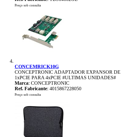
Preço sob consulta
CONCEMRICK10G
CONCEPTRONIC ADAPTADOR EXPANSOR DE
1xPCIE PARA 4xPCIE #ULTIMAS UNIDADES#
Marca
: CONCEPTRONIC
Ref. Fabricante
: 4015867228050
Preço sob consulta